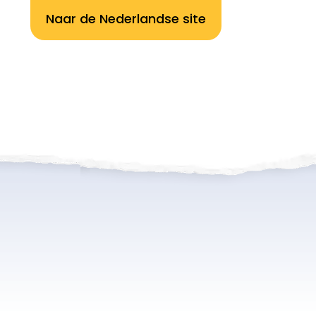
Naar de Nederlandse site