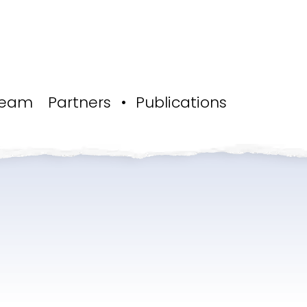
eam
Partners
Publications