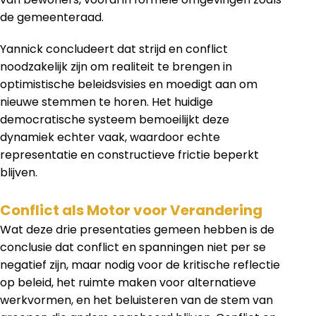
de gemeenteraad.
Yannick concludeert dat strijd en conflict
noodzakelijk zijn om realiteit te brengen in
optimistische beleidsvisies en moedigt aan om
nieuwe stemmen te horen. Het huidige
democratische systeem bemoeilijkt deze
dynamiek echter vaak, waardoor echte
representatie en constructieve frictie beperkt
blijven.
Conflict als Motor voor Verandering
Wat deze drie presentaties gemeen hebben is de
conclusie dat conflict en spanningen niet per se
negatief zijn, maar nodig voor de kritische reflectie
op beleid, het ruimte maken voor alternatieve
werkvormen, en het beluisteren van de stem van