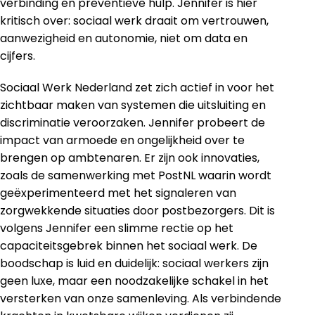
verbinding en preventieve hulp. Jennifer is hier
kritisch over: sociaal werk draait om vertrouwen,
aanwezigheid en autonomie, niet om data en
cijfers.
Sociaal Werk Nederland zet zich actief in voor het
zichtbaar maken van systemen die uitsluiting en
discriminatie veroorzaken. Jennifer probeert de
impact van armoede en ongelijkheid over te
brengen op ambtenaren. Er zijn ook innovaties,
zoals de samenwerking met PostNL waarin wordt
geëxperimenteerd met het signaleren van
zorgwekkende situaties door postbezorgers. Dit is
volgens Jennifer een slimme rectie op het
capaciteitsgebrek binnen het sociaal werk. De
boodschap is luid en duidelijk: sociaal werkers zijn
geen luxe, maar een noodzakelijke schakel in het
versterken van onze samenleving. Als verbindende