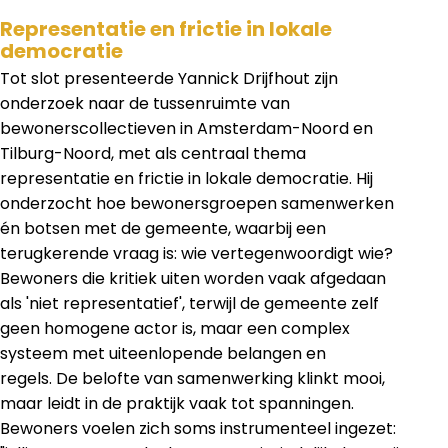
Representatie en frictie in lokale
democratie
Tot slot presenteerde Yannick Drijfhout zijn
onderzoek naar de tussenruimte van
bewonerscollectieven in Amsterdam-Noord en
Tilburg-Noord, met als centraal thema
representatie en frictie in lokale democratie. Hij
onderzocht hoe bewonersgroepen samenwerken
én botsen met de gemeente, waarbij een
terugkerende vraag is: wie vertegenwoordigt wie?
Bewoners die kritiek uiten worden vaak afgedaan
als 'niet representatief', terwijl de gemeente zelf
geen homogene actor is, maar een complex
systeem met uiteenlopende belangen en
regels. De belofte van samenwerking klinkt mooi,
maar leidt in de praktijk vaak tot spanningen.
Bewoners voelen zich soms instrumenteel ingezet: