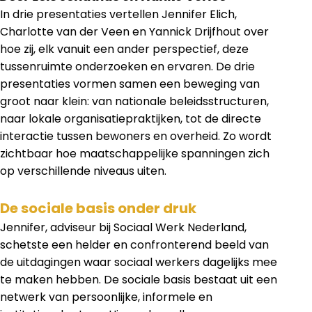
In drie presentaties vertellen Jennifer Elich,
Charlotte van der Veen en Yannick Drijfhout over
hoe zij, elk vanuit een ander perspectief, deze
tussenruimte onderzoeken en ervaren. De drie
presentaties vormen samen een beweging van
groot naar klein: van nationale beleidsstructuren,
naar lokale organisatiepraktijken, tot de directe
interactie tussen bewoners en overheid. Zo wordt
zichtbaar hoe maatschappelijke spanningen zich
op verschillende niveaus uiten.
De sociale basis onder druk
Jennifer, adviseur bij Sociaal Werk Nederland,
schetste een helder en confronterend beeld van
de uitdagingen waar sociaal werkers dagelijks mee
te maken hebben. De sociale basis bestaat uit een
netwerk van persoonlijke, informele en