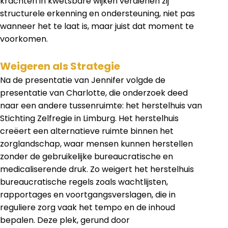
krachten in kwetsbare wijken verdienen zij
structurele erkenning en ondersteuning, niet pas
wanneer het te laat is, maar juist dat moment te
voorkomen.
Weigeren als Strategie
Na de presentatie van Jennifer volgde de
presentatie van Charlotte, die onderzoek deed
naar een andere tussenruimte: het herstelhuis van
Stichting Zelfregie in Limburg. Het herstelhuis
creëert een alternatieve ruimte binnen het
zorglandschap, waar mensen kunnen herstellen
zonder de gebruikelijke bureaucratische en
medicaliserende druk. Zo weigert het herstelhuis
bureaucratische regels zoals wachtlijsten,
rapportages en voortgangsverslagen, die in
reguliere zorg vaak het tempo en de inhoud
bepalen. Deze plek, gerund door