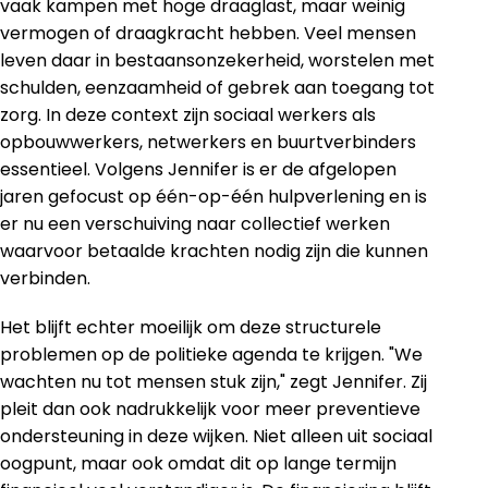
vaak kampen met hoge draaglast, maar weinig
vermogen of draagkracht hebben. Veel mensen
leven daar in bestaansonzekerheid, worstelen met
schulden, eenzaamheid of gebrek aan toegang tot
zorg. In deze context zijn sociaal werkers als
opbouwwerkers, netwerkers en buurtverbinders
essentieel. Volgens Jennifer is er de afgelopen
jaren gefocust op één-op-één hulpverlening en is
er nu een verschuiving naar collectief werken
waarvoor betaalde krachten nodig zijn die kunnen
verbinden.
Het blijft echter moeilijk om deze structurele
problemen op de politieke agenda te krijgen. "We
wachten nu tot mensen stuk zijn," zegt Jennifer. Zij
pleit dan ook nadrukkelijk voor meer preventieve
ondersteuning in deze wijken. Niet alleen uit sociaal
oogpunt, maar ook omdat dit op lange termijn