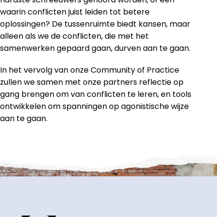
waarin conflicten juist leiden tot betere
oplossingen? De tussenruimte biedt kansen, maar
alleen als we de conflicten, die met het
samenwerken gepaard gaan, durven aan te gaan.
In het vervolg van onze Community of Practice
zullen we samen met onze partners reflectie op
gang brengen om van conflicten te leren, en tools
ontwikkelen om spanningen op agonistische wijze
aan te gaan.