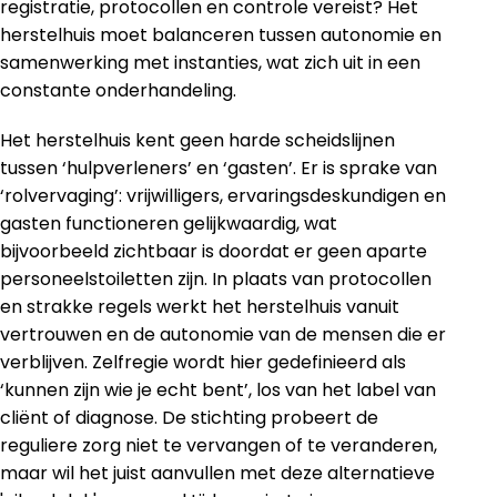
registratie, protocollen en controle vereist? Het
herstelhuis moet balanceren tussen autonomie en
samenwerking met instanties, wat zich uit in een
constante onderhandeling.
Het herstelhuis kent geen harde scheidslijnen
tussen ‘hulpverleners’ en ‘gasten’. Er is sprake van
‘rolvervaging’: vrijwilligers, ervaringsdeskundigen en
gasten functioneren gelijkwaardig, wat
bijvoorbeeld zichtbaar is doordat er geen aparte
personeelstoiletten zijn. In plaats van protocollen
en strakke regels werkt het herstelhuis vanuit
vertrouwen en de autonomie van de mensen die er
verblijven. Zelfregie wordt hier gedefinieerd als
‘kunnen zijn wie je echt bent’, los van het label van
cliënt of diagnose. De stichting probeert de
reguliere zorg niet te vervangen of te veranderen,
maar wil het juist aanvullen met deze alternatieve