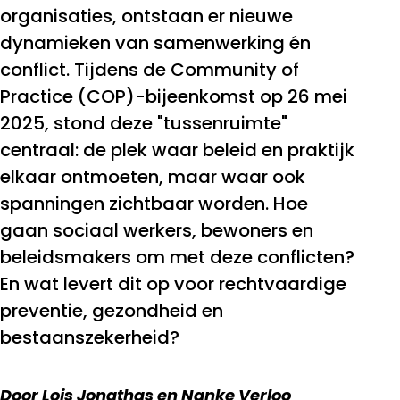
organisaties, ontstaan er nieuwe
dynamieken van samenwerking én
conflict. Tijdens de Community of
Practice (COP)-bijeenkomst op 26 mei
2025, stond deze "tussenruimte"
centraal: de plek waar beleid en praktijk
elkaar ontmoeten, maar waar ook
spanningen zichtbaar worden. Hoe
gaan sociaal werkers, bewoners en
beleidsmakers om met deze conflicten?
En wat levert dit op voor rechtvaardige
preventie, gezondheid en
bestaanszekerheid?
Door Lois Jonathas en Nanke Verloo