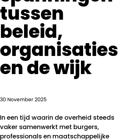
tussen
beleid,
organisaties
en de wijk
30 November 2025
In een tijd waarin de overheid steeds
vaker samenwerkt met burgers,
professionals en maatschappelijke